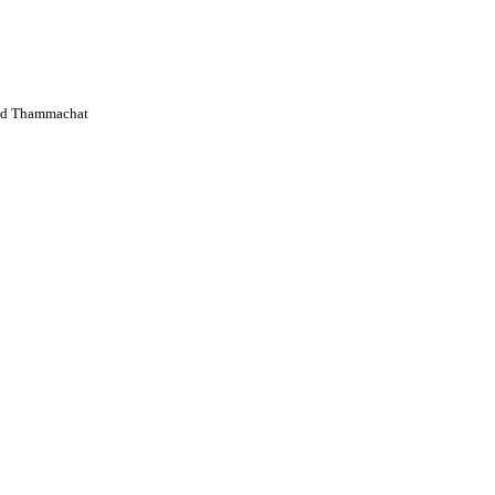
d Thammachat