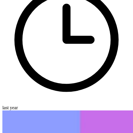
last year