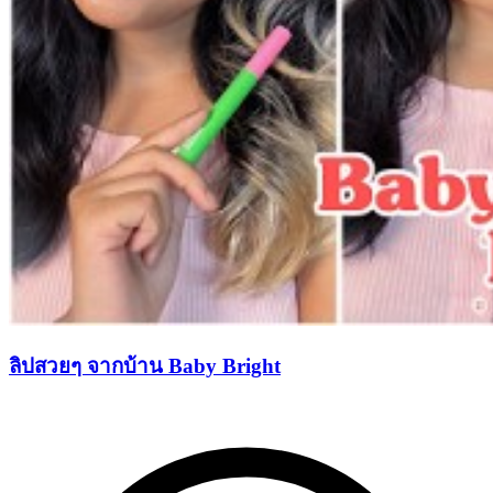
ลิปสวยๆ จากบ้าน Baby Bright