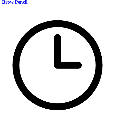
Brow Pencil