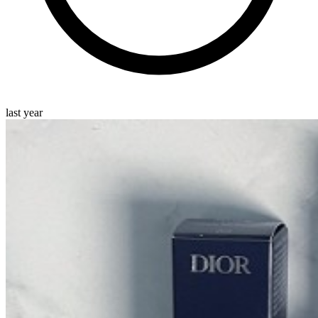
last year