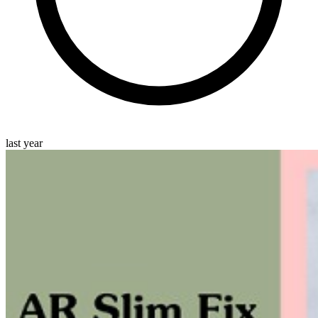
last year