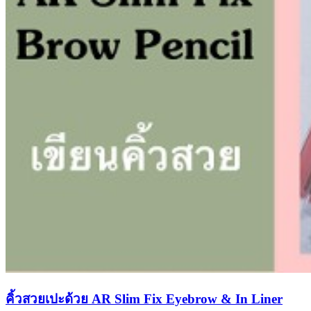
คิ้วสวยเปะด้วย AR Slim Fix Eyebrow & In Liner