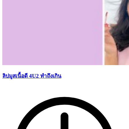
ลิปมูสเนื้อดี 4U2 ทำถึงเกิน