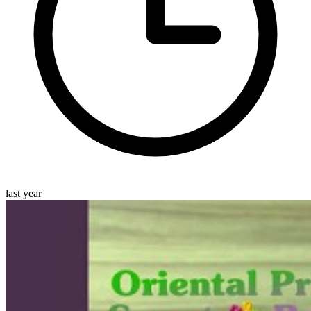
last year