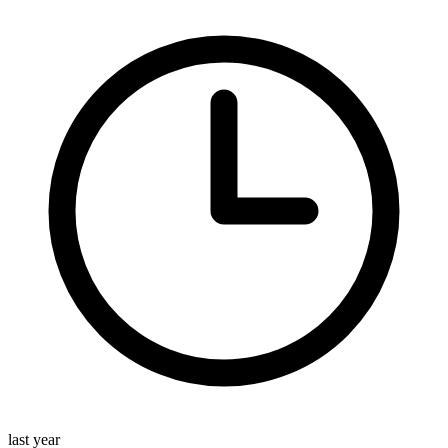
last year