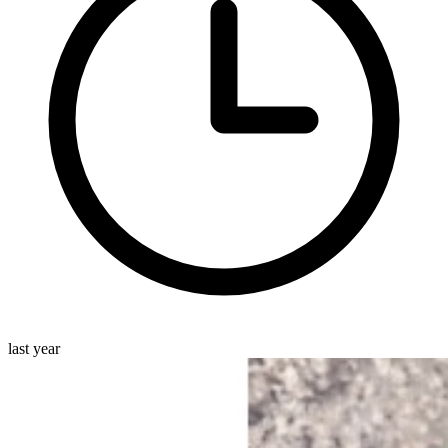
last year