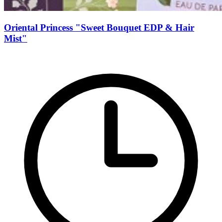
Oriental Princess "Sweet Bouquet EDP & Hair
Mist"