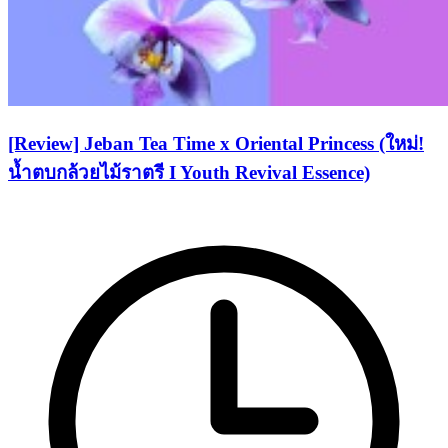
[Review] Jeban Tea Time x Oriental Princess (ใหม่!
น้ำตบกล้วยไม้ราตรี I Youth Revival Essence)