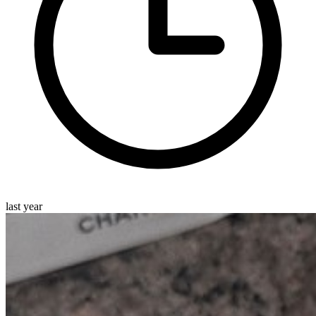
last year