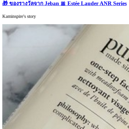
🎁 ของรางวัลจาก Jeban 🎀 Estée Lauder ANR Series
Kaminspire's story