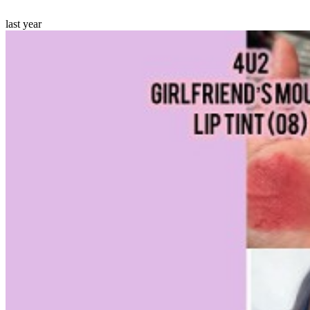
last year