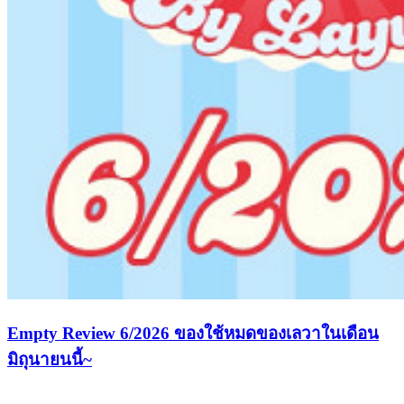
Empty Review 6/2026 ของใช้หมดของเลวาในเดือน
มิถุนายนนี้~