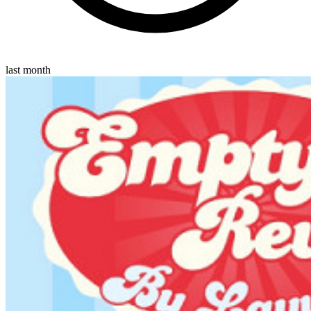
last month