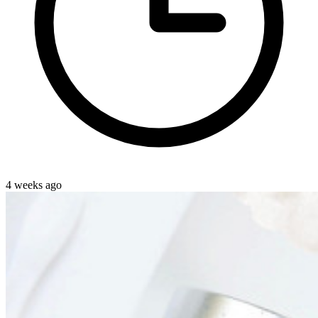
4 weeks ago