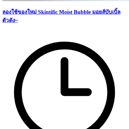
ลองใช้ของใหม่ Skintific Moist Bubble มอยส์บับเบิ้ล
ตัวดัง~