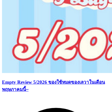
Empty Review 5/2026 ของใช้หมดของเลวาในเดือน
พฤษภาคมนี้~