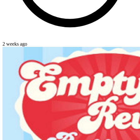
2 weeks ago