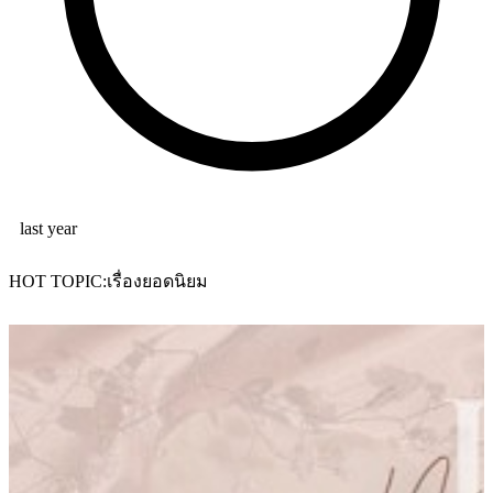
last year
HOT TOPIC
เรื่องยอดนิยม