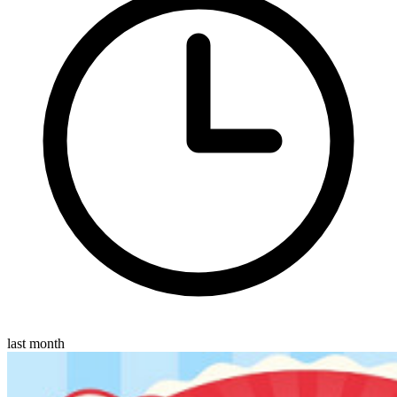
last month