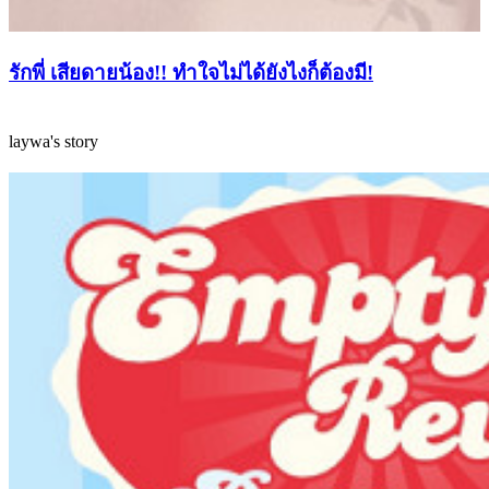
รักพี่ เสียดายน้อง!! ทำใจไม่ได้ยังไงก็ต้องมี!
laywa's story