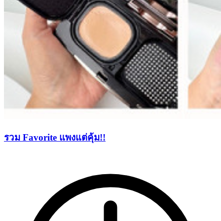
รวม Favorite แพงแต่คุ้ม!!