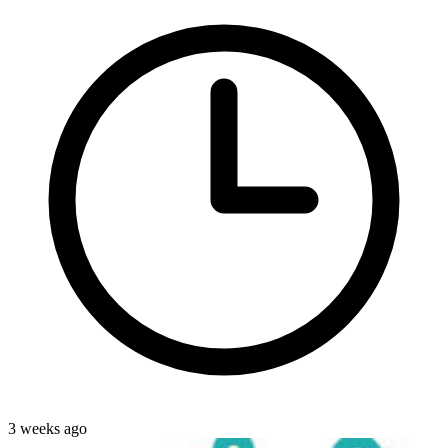
3 weeks ago