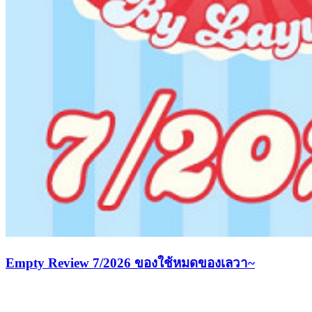
Empty Review 7/2026 ของใช้หมดของเลวา~