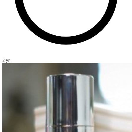
2 yr.