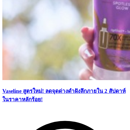
Vaseline สูตรใหม่! ลดจุดด่างดำฝังลึกภายใน 2 สัปดาห์
ในราคาหลักร้อย!