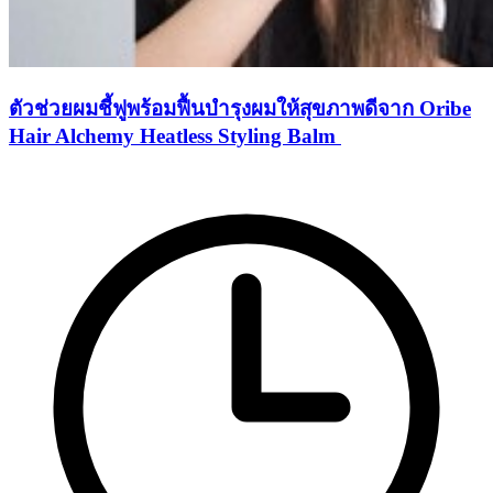
ตัวช่วยผมชี้ฟูพร้อมฟื้นบำรุงผมให้สุขภาพดีจาก Oribe
Hair Alchemy Heatless Styling Balm ​