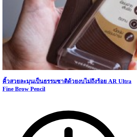
คิ้วสวยละมุนเป็นธรรมชาติด้วยงบไม่ถึงร้อย AR Ultra
Fine Brow Pencil