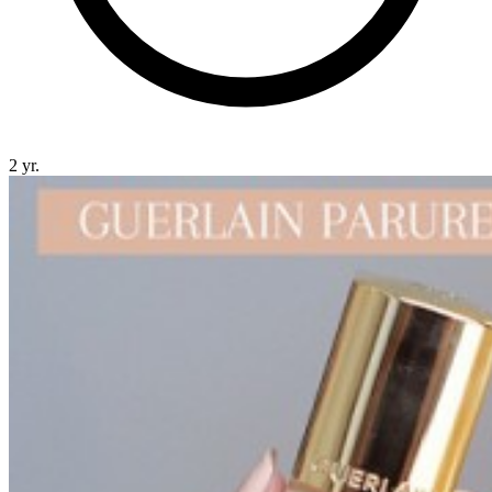
2 yr.