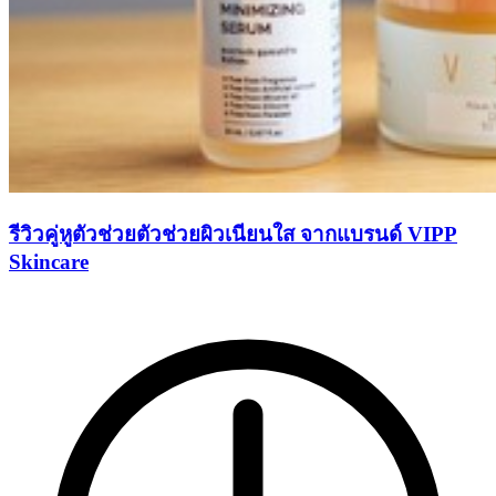
รีวิวคู่หูตัวช่วยตัวช่วยผิวเนียนใส จากแบรนด์ VIPP
Skincare