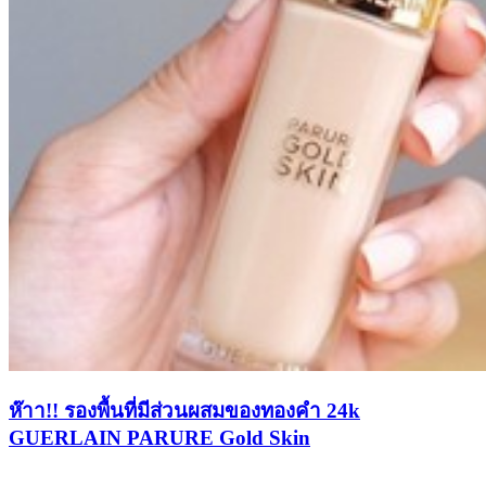
ห๊าา!! รองพื้นที่มีส่วนผสมของทองคำ 24k
GUERLAIN PARURE Gold Skin