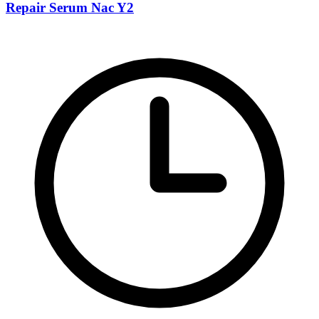
Repair Serum Nac Y2