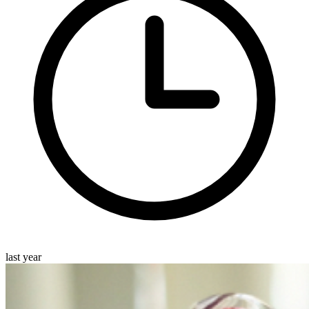
last year