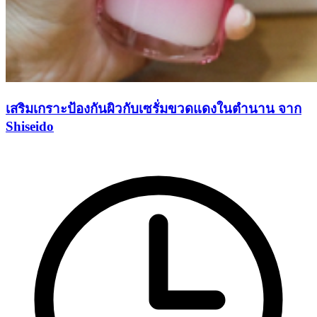
เสริมเกราะป้องกันผิวกับเซรั่มขวดแดงในตำนาน จาก
Shiseido