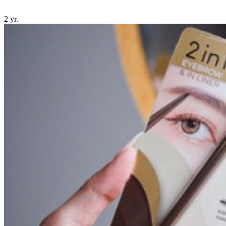
2 yr.