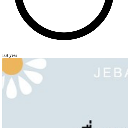
last year