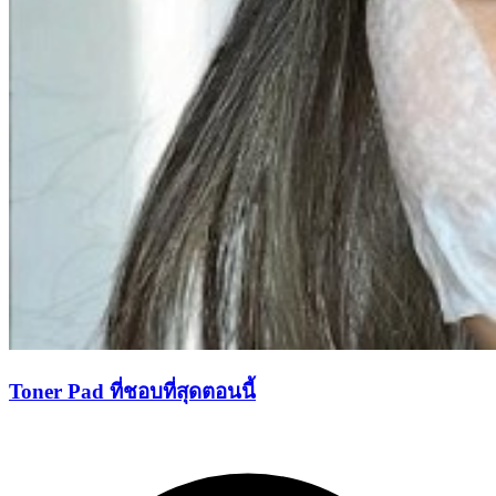
Toner Pad ที่ชอบที่สุดตอนนี้