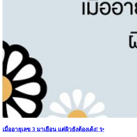
เมื่ออายุเลข 3 มาเยือน แต่ผิวยังต้องเด้ง! ✨