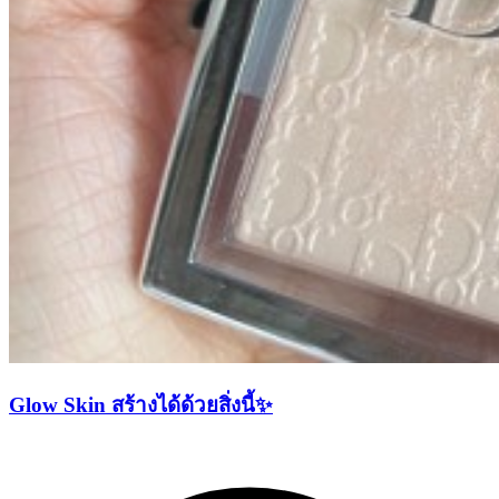
Glow Skin สร้างได้ด้วยสิ่งนี้✨