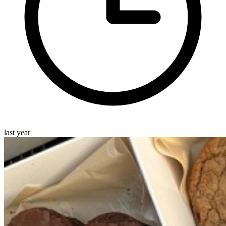
last year