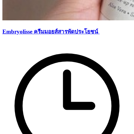
Embryolisse ครีมมอยส์สารพัดประโยชน์