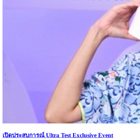
เปิดประสบการณ์ Ultra Test Exclusive Event