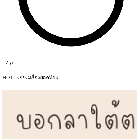
2 yr.
HOT TOPIC
เรื่องยอดนิยม