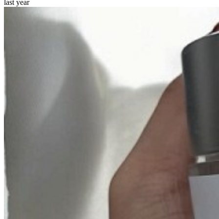
last year