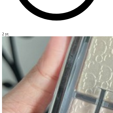
2 yr.