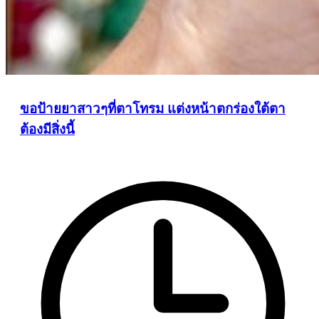
ขอป้ายยาสาวๆที่ตาโทรม แต่งหน้าตกร่องใต้ตา
ต้องมีสิ่งนี้