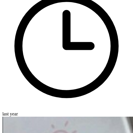
last year