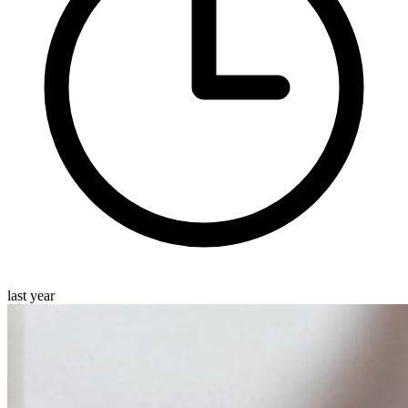
last year