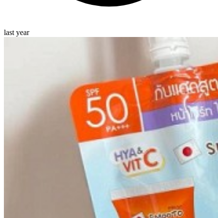
last year