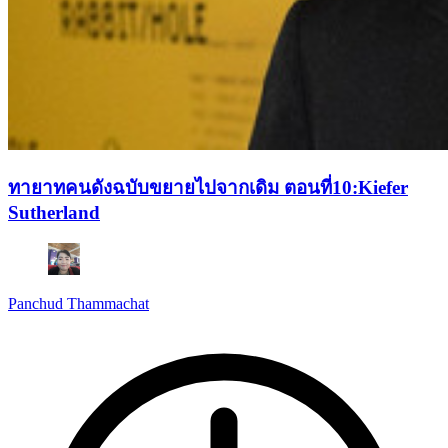
ทายาทคนดังฉบับขยายไปจากเดิม ตอนที่10:Kiefer
Sutherland
Panchud Thammachat