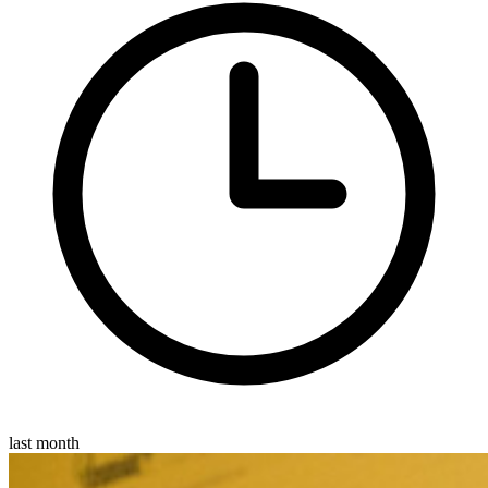
last month