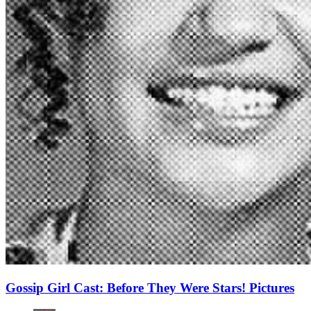
Gossip Girl Cast: Before They Were Stars! Pictures