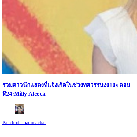
รวมดาวนักแสดงที่แจ้งเกิดในช่วงทศวรรษ2010s ตอน
ที24:Milly Alcock
Panchud Thammachat