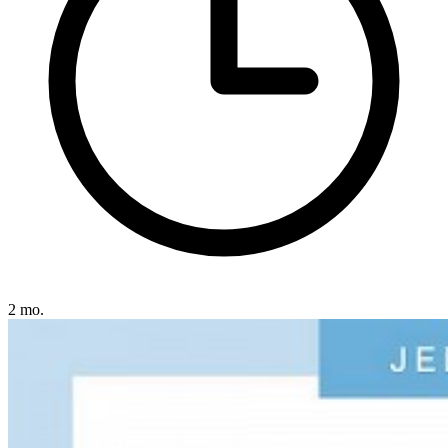
2 mo.