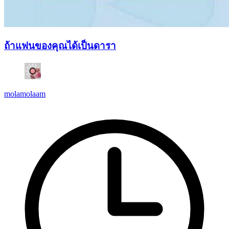
ถ้าแฟนของคุณได้เป็นดารา
molamolaam