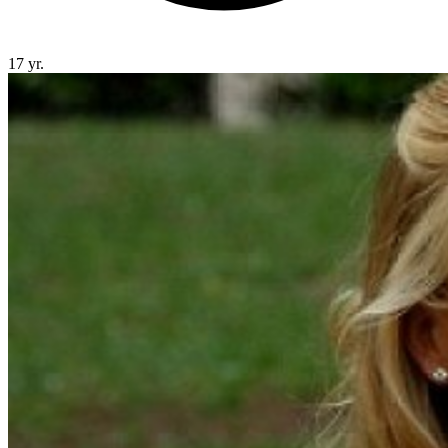
17 yr.