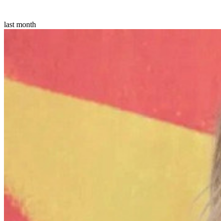
last month