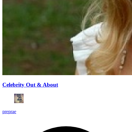
Celebrity Out & About
preprae