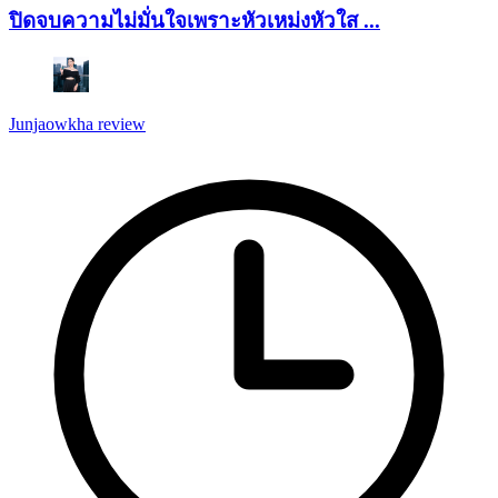
ปิดจบความไม่มั่นใจเพราะหัวเหม่งหัวใส ...
Junjaowkha review