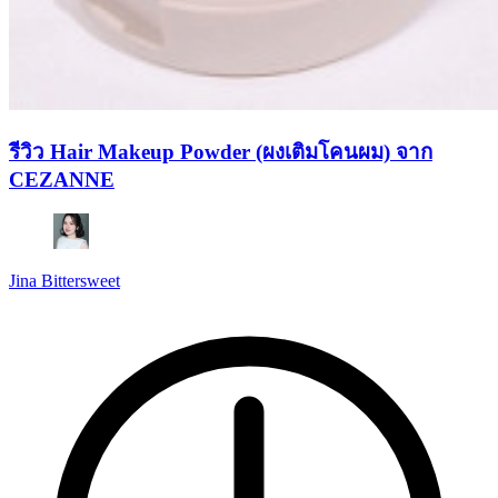
รีวิว Hair Makeup Powder (ผงเติมโคนผม) จาก
CEZANNE
Jina Bittersweet