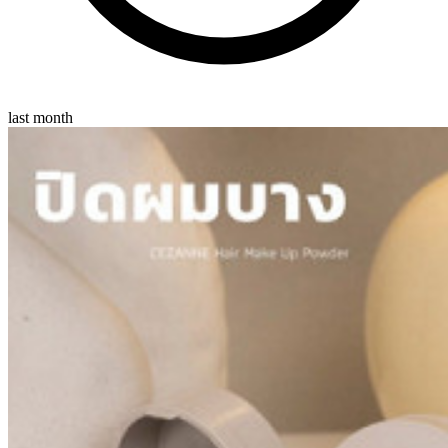
last month