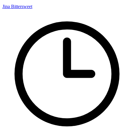
Jina Bittersweet