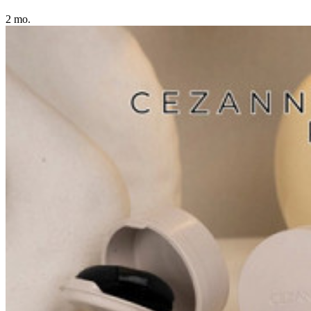
2 mo.