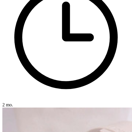
2 mo.