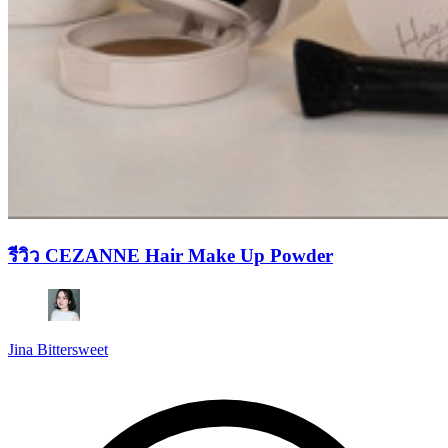
รีวิว CEZANNE Hair Make Up Powder
Jina Bittersweet