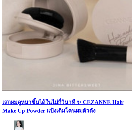
เสกผมดูหนาขึ้นได้ในไม่กี่วินาที ✨ CEZANNE Hair
Make Up Powder แป้งเติมโคนผมตัวดัง