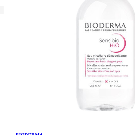
BIODERMA