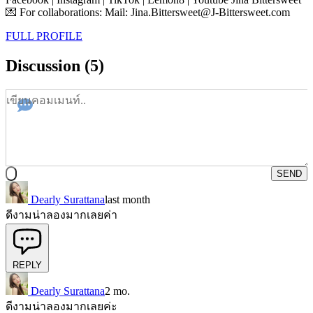
💌 For collaborations: Mail: Jina.Bittersweet@J-Bittersweet.com
FULL PROFILE
Discussion (5)
SEND
Dearly Surattana
last month
ดีงามน่าลองมากเลยค่า
REPLY
Dearly Surattana
2 mo.
ดีงามน่าลองมากเลยค่ะ