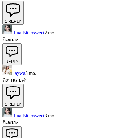
1
REPLY
Jina Bittersweet
2 mo.
ดีเลยอะ
REPLY
laywa
3 mo.
ดีงามเลยค่า
1
REPLY
Jina Bittersweet
3 mo.
ดีเลยฮะ