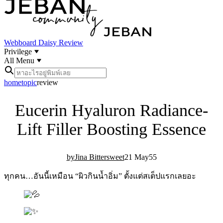
Webboard
Daisy Review
Privilege
All Menu
home
topic
review
Eucerin Hyaluron Radiance-
Lift Filler Boosting Essence
Jina Bittersweet
21 May
5
5
ทุกคน…อันนี้เหมือน “ผิวกินน้ำอิ่ม” ตั้งแต่สเต็ปแรกเลยอะ