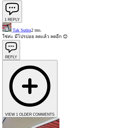
1
REPLY
Tak Sutira
2 mo.
ใช่ค่ะ มีโปรบ่อย ลดแล้ว ลดอีก 😊
REPLY
VIEW 1 OLDER COMMENTS