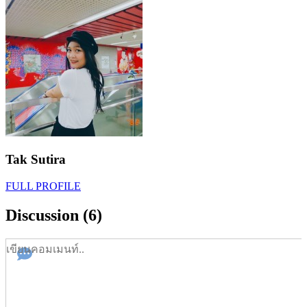
Tak Sutira
FULL PROFILE
Discussion (6)