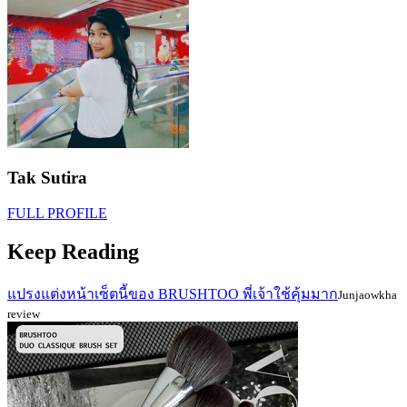
Tak Sutira
FULL PROFILE
Keep Reading
แปรงแต่งหน้าเซ็ตนี้ของ BRUSHTOO พี่เจ้าใช้คุ้มมาก
Junjaowkha
review