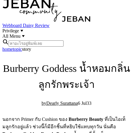
Webboard
Daisy Review
Privilege
All Menu
home
topic
story
Burberry Goddess น้ำหอมกลิ่น
ลูกรักพระเจ้า
Dearly Surattana
6 Jul
3
3
นอกจาก Primer กับ Cushion ของ
Burberry Beauty
ที่เป็นไอเท็
มลูกรักอยู่แล้ว ช่วงนี้ก็มีอีกชิ้นที่หยิบใช้แทบทุกวัน นั่นคือ