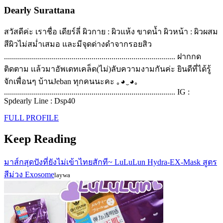
Dearly Surattana
สวัสดีค่ะ เราชื่อ เดียร์ลี่ ผิวกาย : ผิวแห้ง ขาดน้ำ ผิวหน้า : ผิวผสม
สีผิวไม่สม่ำเสมอ และมีจุดด่างดำจากรอยสิว
...................................................................................... ฝากกด
ติดตาม เเล้วมาอัพเดทเคล็ด(ไม่)ลับความงามกันค่ะ ยินดีที่ได้รู้
จักเพื่อนๆ บ้านJeban ทุกคนนะคะ ｡◕‿◕｡
...................................................................................... IG :
Spdearly Line : Dsp40
FULL PROFILE
Keep Reading
มาส์กสุดปังที่ยังไม่เข้าไทยสักที~ LuLuLun Hydra-EX-Mask สูตร
สีม่วง Exosome
laywa