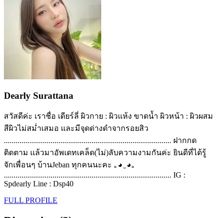
Dearly Surattana
สวัสดีค่ะ เราชื่อ เดียร์ลี่ ผิวกาย : ผิวแห้ง ขาดน้ำ ผิวหน้า : ผิวผสม
สีผิวไม่สม่ำเสมอ และมีจุดด่างดำจากรอยสิว
...................................................................................... ฝากกด
ติดตาม เเล้วมาอัพเดทเคล็ด(ไม่)ลับความงามกันค่ะ ยินดีที่ได้รู้
จักเพื่อนๆ บ้านJeban ทุกคนนะคะ ｡◕‿◕｡
...................................................................................... IG :
Spdearly Line : Dsp40
FULL PROFILE