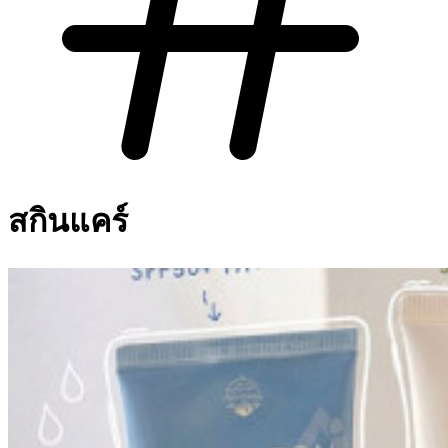
สกินแคร์