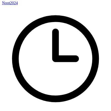
Noot2024