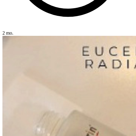
2 mo.