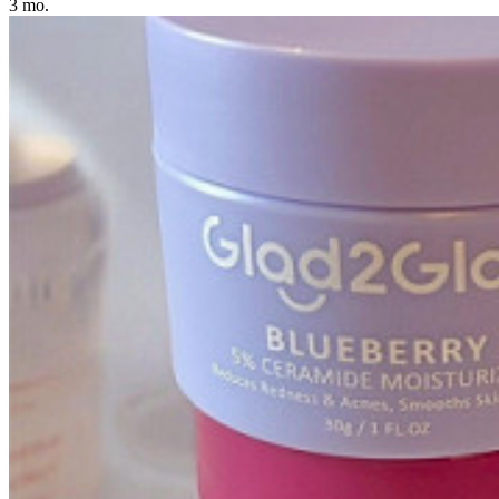
3 mo.