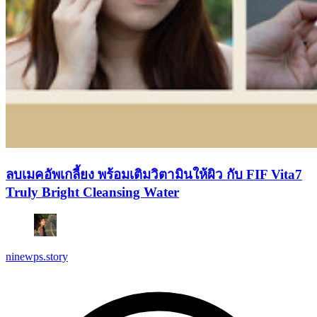
ลบเมคอัพเกลี้ยง พร้อมเติมวิตามินให้ผิว กับ FIF Vita7
Truly Bright Cleansing Water
ninewps.story