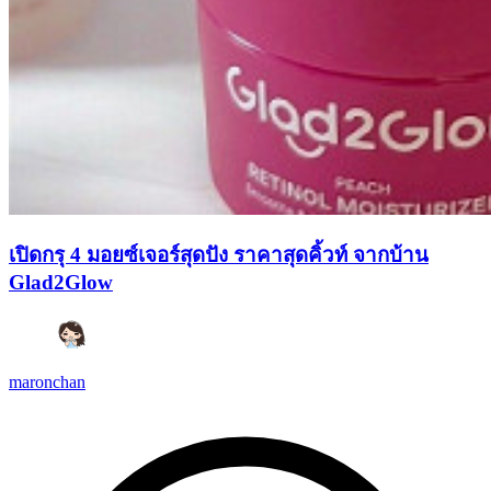
เปิดกรุ 4 มอยซ์เจอร์สุดปัง ราคาสุดคิ้วท์ จากบ้าน
Glad2Glow
maronchan