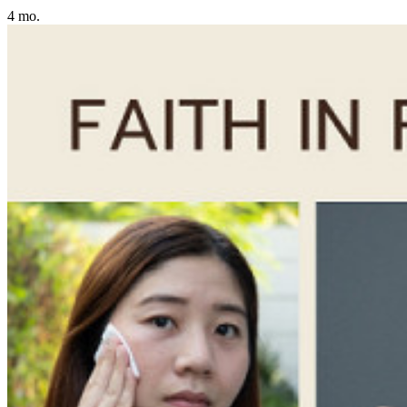
4 mo.