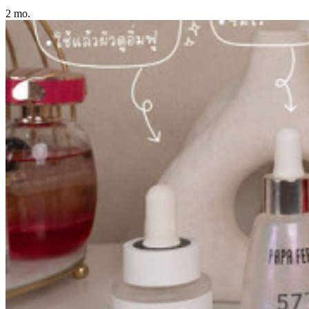
2 mo.