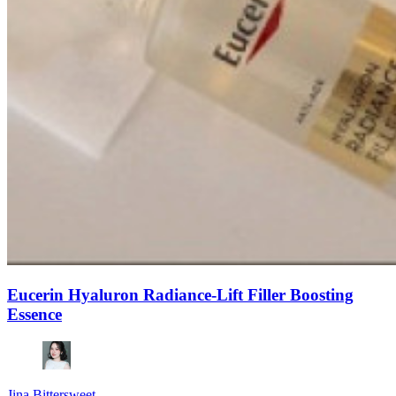
Eucerin Hyaluron Radiance-Lift Filler Boosting
Essence
Jina Bittersweet