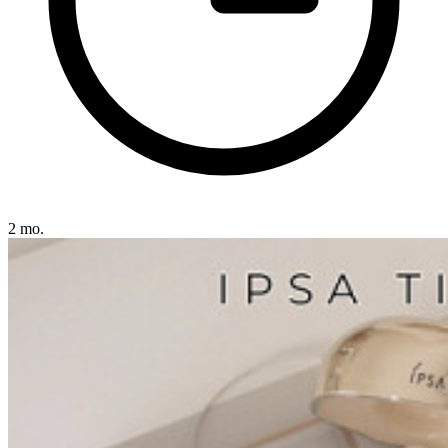
2 mo.