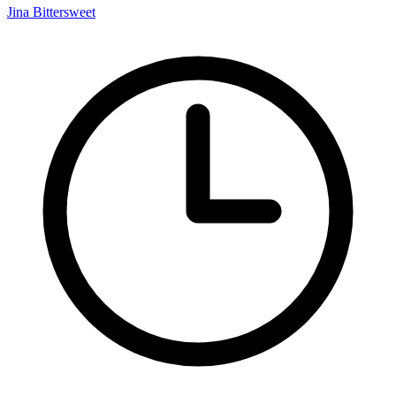
Jina Bittersweet