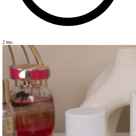
2 mo.