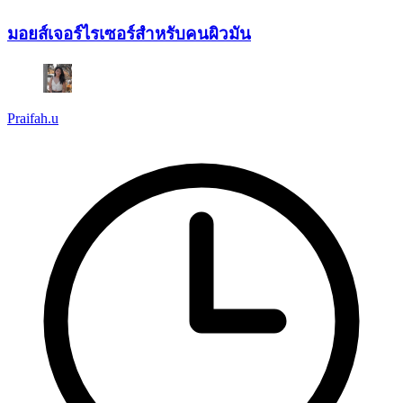
มอยส์เจอร์ไรเซอร์สำหรับคนผิวมัน
Praifah.u