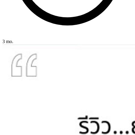
3 mo.