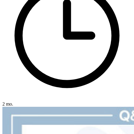
2 mo.