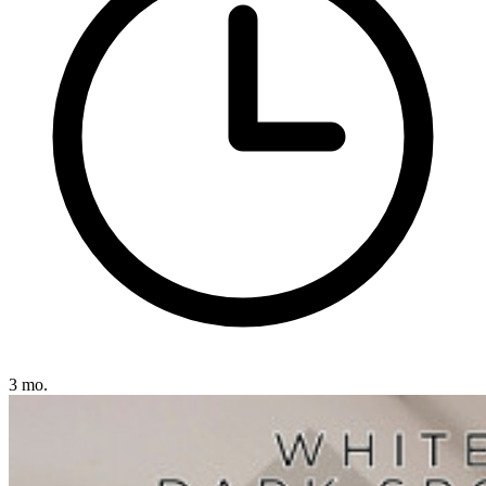
3 mo.