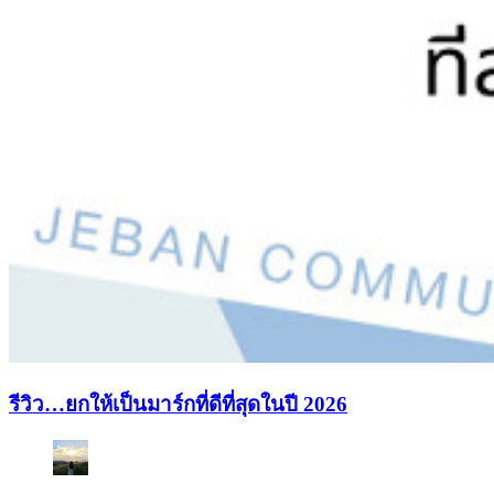
รีวิว…ยกให้เป็นมาร์กที่ดีที่สุดในปี 2026