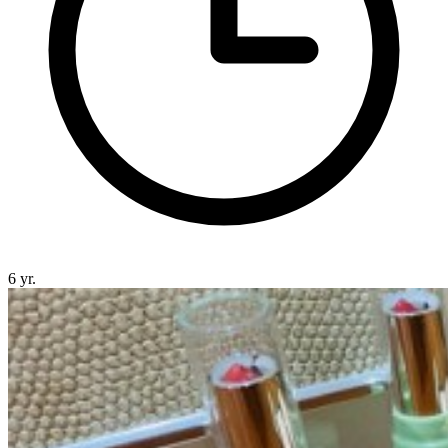
6 yr.