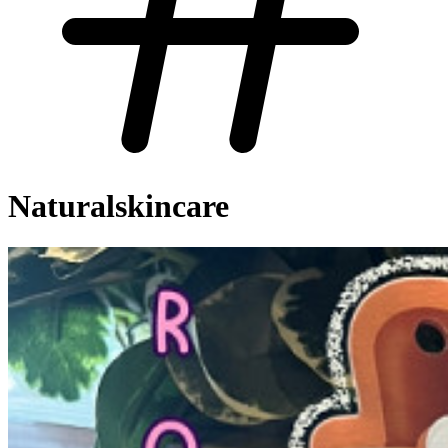
Naturalskincare