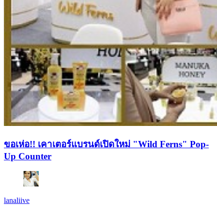
ขอเห่อ!! เคาเตอร์แบรนด์เปิดใหม่ "Wild Ferns" Pop-
Up Counter
lanaliive