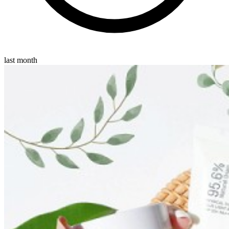
last month