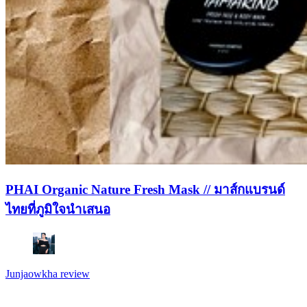
PHAI Organic Nature Fresh Mask // มาส์กแบรนด์
ไทยที่ภูมิใจนำเสนอ
Junjaowkha review