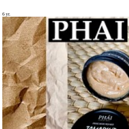
6 yr.