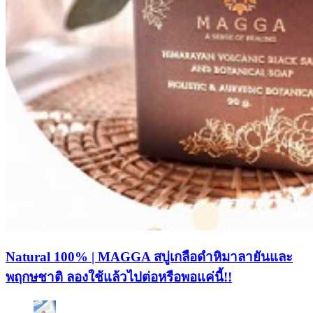
Natural 100% | MAGGA สบู่เกลือดำหิมาลายันและ
พฤกษชาติ ลองใช้แล้วไปต่อหรือพอแค่นี้!!