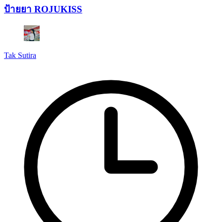
ป้ายยา ROJUKISS
Tak Sutira