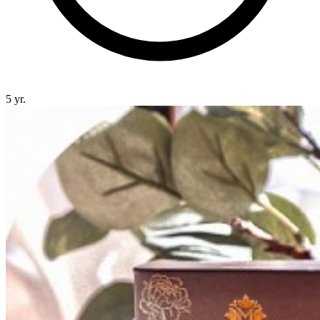
5 yr.