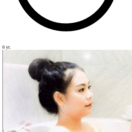
6 yr.