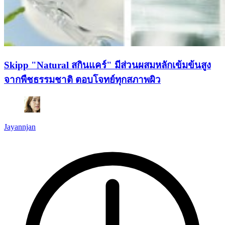
Skipp "Natural สกินแคร์" มีส่วนผสมหลักเข้มข้นสูง
จากพืชธรรมชาติ ตอบโจทย์ทุกสภาพผิว
Jayannjan