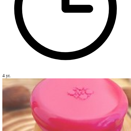
4 yr.