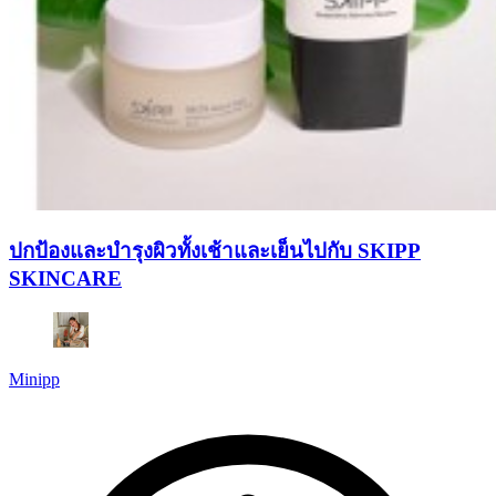
ปกป้องและบำรุงผิวทั้งเช้าและเย็นไปกับ SKIPP
SKINCARE
Minipp