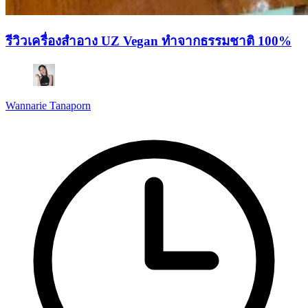
รีวิวเครื่องสำอาง UZ Vegan ทำจากธรรมชาติ 100%
Wannarie Tanaporn