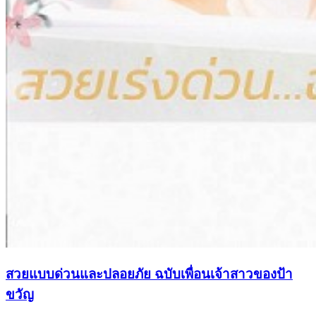
สวยแบบด่วนและปลอยภัย ฉบับเพื่อนเจ้าสาวของป้า
ขวัญ