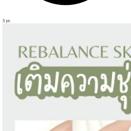
3 yr.