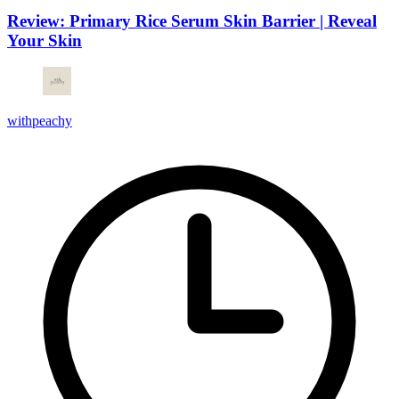
Review: Primary Rice Serum Skin Barrier | Reveal
Your Skin
withpeachy