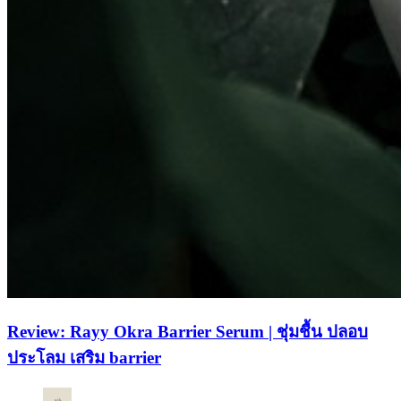
Review: Rayy Okra Barrier Serum | ชุ่มชื้น ปลอบ
ประโลม เสริม barrier