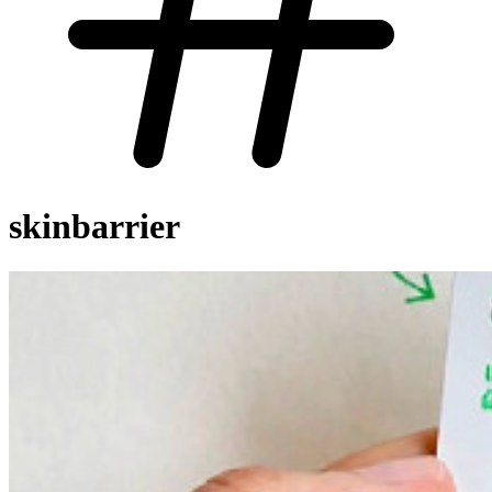
skinbarrier