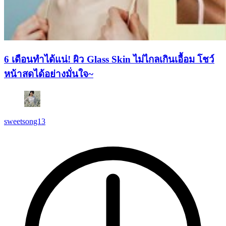
6 เดือนทำได้แน่! ผิว Glass Skin ไม่ไกลเกินเอื้อม โชว์
หน้าสดได้อย่างมั่นใจ~
sweetsong13