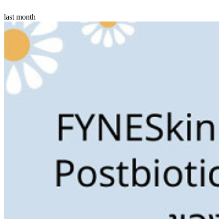
last month