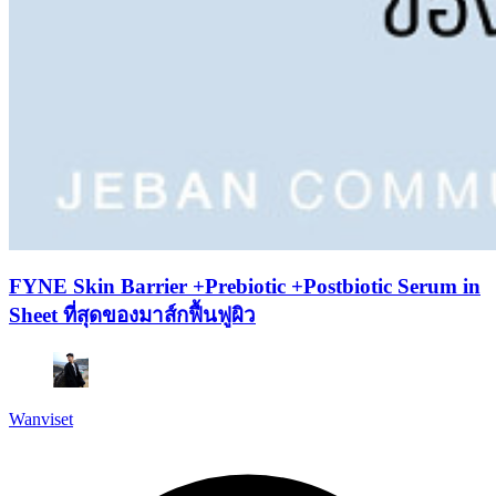
FYNE Skin Barrier +Prebiotic +Postbiotic Serum in
Sheet ที่สุดของมาส์กฟื้นฟูผิว
Wanviset