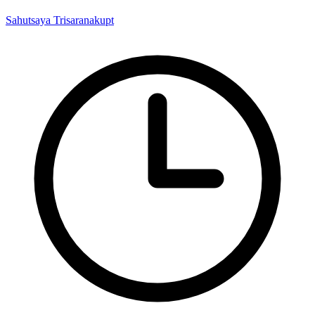
Sahutsaya Trisaranakupt