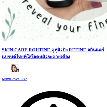
SKIN CARE ROUTINE คู่หูผิวปัง REFINE สกินแคร์
แบรนด์ไทยที่ใส่ใจคนผิวระคายเคือง
MimiLovesLuxe