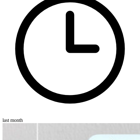
last month