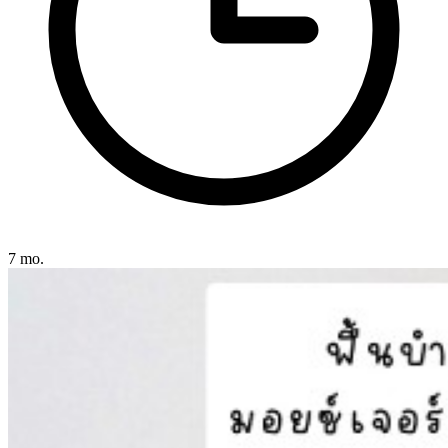
7 mo.