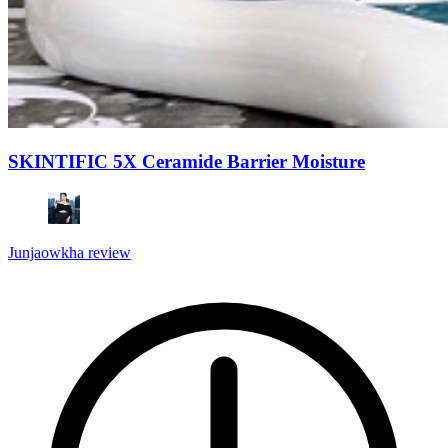
SKINTIFIC 5X Ceramide Barrier Moisture
Junjaowkha review