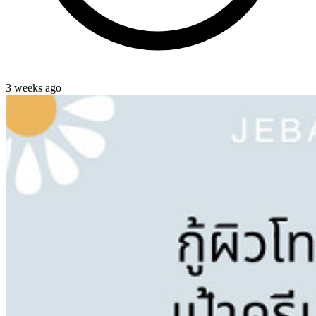
3 weeks ago