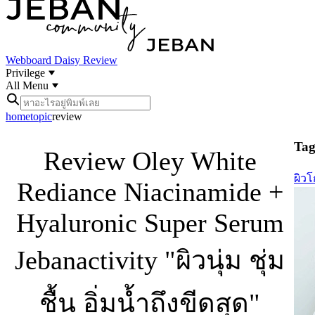
Webboard
Daisy Review
Privilege
All Menu
home
topic
review
Tag 
Review Oley White
ผิวโ
Rediance Niacinamide +
Hyaluronic Super Serum
Jebanactivity "ผิวนุ่ม ชุ่ม
ชื้น อิ่มน้ำถึงขีดสุด"