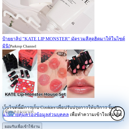
ป้ายยาลิป "KATE LIP MONSTER" มัดรวมสีสุดฮิตมาให้ในไซต์
มินิ!
Parkrop Channel
เว็บไซต์นี้มีการเก็บ Cookies เพื่อปรับปรุงการให้บริการ จิ้มดู
นโยบายคุ้มครองข้อมูลส่วนบุคคล
เพื่อทำความเข้าใจเพิ่มเติม
ยอมรับเพื่อเข้าใช้งาน