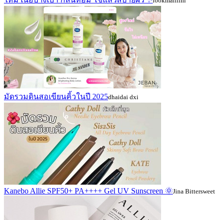
lookmaiiilm
มัดรวมดินสอเขียนคิ้วในปี 2025
dhaidai dxi
Kanebo Allie SPF50+ PA++++ Gel UV Sunscreen 🌞
Jina Bittersweet