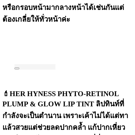
หรือกรอบหน้ามากลางหน้าได้เช่นกันแต่
ต้องเกลี่ยให้ทั่วหน้าค่ะ
💄HER HYNESS PHYTO-RETINOL
PLUMP & GLOW LIP TINT ลิปทินท์ที่
กำลังจะเป็นตำนาน เพราะเค้าไม่ได้แต่ทา
แล้วสวยแต่ช่วยลดปากคล้ำ แก้ปากเหี่ยว