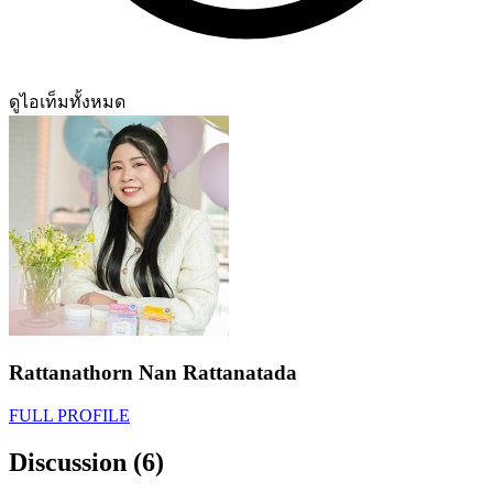
ดูไอเท็มทั้งหมด
Rattanathorn Nan Rattanatada
FULL PROFILE
Discussion (6)