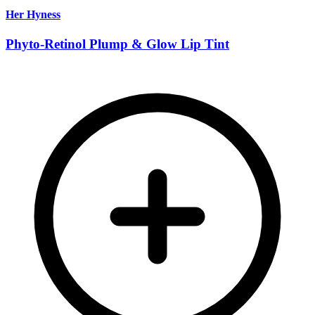
Her Hyness
Phyto-Retinol Plump & Glow Lip Tint