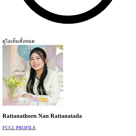
ดูไอเท็มทั้งหมด
Rattanathorn Nan Rattanatada
FULL PROFILE