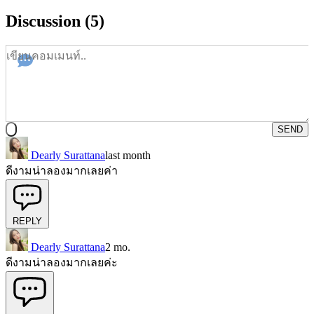
Discussion (5)
SEND
Dearly Surattana
last month
ดีงามน่าลองมากเลยค่า
REPLY
Dearly Surattana
2 mo.
ดีงามน่าลองมากเลยค่ะ