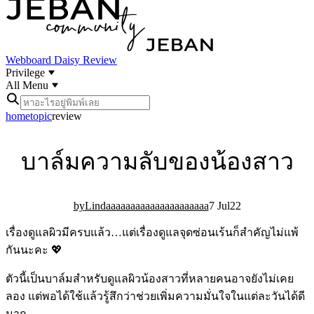
Webboard
Daisy Review
Privilege
All Menu
home
topic
review
บาล์มความลับของน้องสาว
Lindaaaaaaaaaaaaaaaaaaaaa
7 Jul
2
2
เรื่องดูแลผิวมีครบแล้ว…แต่เรื่องดูแลจุดซ่อนเร้นก็สำคัญไม่แพ้
กันนะคะ 💖
ตัวนี้เป็นบาล์มสำหรับดูแลผิวน้องสาวที่หลายคนอาจยังไม่เคย
ลอง แต่พอได้ใช้แล้วรู้สึกว่าช่วยเพิ่มความมั่นใจในแต่ละวันได้ดี
มาก