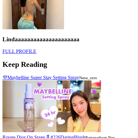
Lindaaaaaaaaaaaaaaaaaaaaa
FULL PROFILE
Keep Reading
💜Maybelline Super Stay Setting Spray
Nana_zero
Rouge Dior On Stage สี #226DaringBlush
Rattanathorn Nan