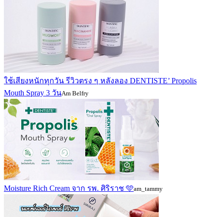
ใช้เสียงหนักทุกวัน รีวิวตรง ๆ หลังลอง DENTISTE’ Propolis
Mouth Spray 3 วัน
Am Belfry
Moisture Rich Cream จาก รพ. ศิริราช 🩵
am_tammy