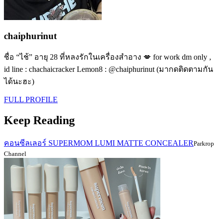
chaiphurinut
ชื่อ “ไช้” อายุ 28 ที่หลงรักในเครื่องสำอาง 💋 for work dm only ,
id line : chachaicracker Lemon8 : @chaiphurinut (มากดติดตามกัน
ได้นะฮะ)
FULL PROFILE
Keep Reading
คอนซีลเลอร์ SUPERMOM LUMI MATTE CONCEALER
Parkrop
Channel