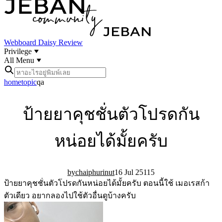
Webboard
Daisy Review
Privilege
All Menu
home
topic
qa
ป้ายยาคุชชั่นตัวโปรดกัน
หน่อยได้มั้ยครับ
chaiphurinut
16 Jul 25
11
5
ป้ายยาคุชชั่นตัวโปรดกันหน่อยได้มั้ยครับ ตอนนี้ใช้ เมอเรสก้า
ตัวเดียว อยากลองไปใช้ตัวอื่นดูบ้างครับ