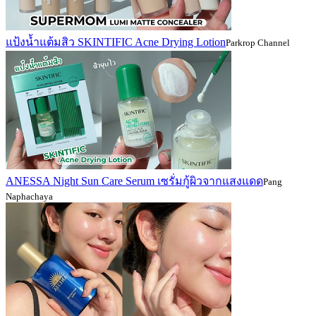
แป้งน้ำแต้มสิว SKINTIFIC Acne Drying Lotion
Parkrop Channel
ANESSA Night Sun Care Serum เซรั่มกู้ผิวจากแสงแดด
Pang
Naphachaya