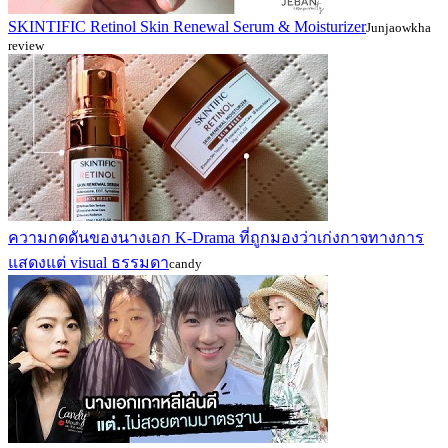
SKINTIFIC Retinol Skin Renewal Serum & Moisturizer
Junjaowkha
review
ความกดดันของนางเอก K-Drama ที่ถูกมองว่าเก่งกาจทางการ
แสดงแต่ visual ธรรมดา
candy