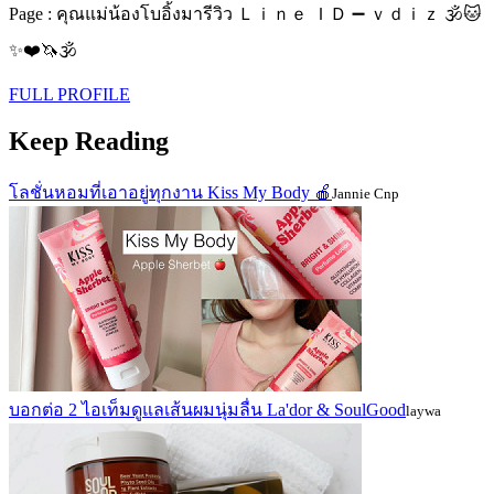
Page : คุณแม่น้องโบอิ้งมารีวิว Ｌｉｎｅ ＩＤ ➖ ｖｄｉｚ 🕉️🐱
✨❤️🦄🕉️
FULL PROFILE
Keep Reading
โลชั่นหอมที่เอาอยู่ทุกงาน Kiss My Body 🍎
Jannie Cnp
บอกต่อ 2 ไอเท็มดูแลเส้นผมนุ่มลื่น La'dor & SoulGood
laywa