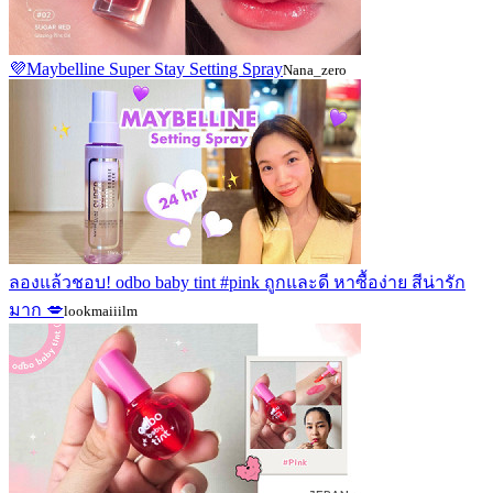
💜Maybelline Super Stay Setting Spray
Nana_zero
ลองแล้วชอบ! odbo baby tint #pink ถูกและดี หาซื้อง่าย สีน่ารัก
มาก 💋
lookmaiiilm