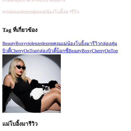
#violenzedezemคุณแม่น้องโบอิ้งมารีวิว
Tag ที่เกี่ยวข้อง
BeautyBoxy
violenzedezemคุณแม่น้องโบอิ้งมารีวิว
กล่องสุ่ม
บิวตี้
CherryOnTop
กล่องบิวตี้บ็อกซี่
BeautyBoxyCherryOnTop
แม่โบอิ้งมารีวิว