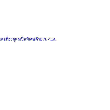
ลยต้องดูแลเป็นพิเศษด้วย NIVEA